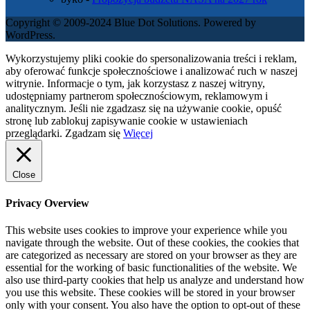
Copyright © 2009-2024 Blue Dot Solutions. Powered by
WordPress.
Wykorzystujemy pliki cookie do spersonalizowania treści i reklam,
aby oferować funkcje społecznościowe i analizować ruch w naszej
witrynie. Informacje o tym, jak korzystasz z naszej witryny,
udostępniamy partnerom społecznościowym, reklamowym i
analitycznym. Jeśli nie zgadzasz się na używanie cookie, opuść
stronę lub zablokuj zapisywanie cookie w ustawieniach
przeglądarki.
Zgadzam się
Więcej
Close
Privacy Overview
This website uses cookies to improve your experience while you
navigate through the website. Out of these cookies, the cookies that
are categorized as necessary are stored on your browser as they are
essential for the working of basic functionalities of the website. We
also use third-party cookies that help us analyze and understand how
you use this website. These cookies will be stored in your browser
only with your consent. You also have the option to opt-out of these