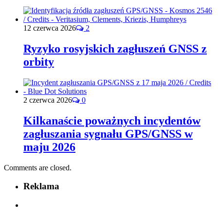
12 czerwca 2026
2
Ryzyko rosyjskich zagłuszeń GNSS z
orbity
2 czerwca 2026
0
Kilkanaście poważnych incydentów
zagłuszania sygnału GPS/GNSS w
maju 2026
Comments are closed.
Reklama