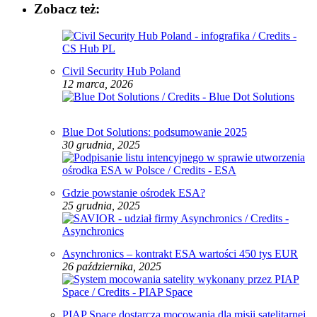
Zobacz też:
Civil Security Hub Poland
12 marca, 2026
Blue Dot Solutions: podsumowanie 2025
30 grudnia, 2025
Gdzie powstanie ośrodek ESA?
25 grudnia, 2025
Asynchronics – kontrakt ESA wartości 450 tys EUR
26 października, 2025
PIAP Space dostarcza mocowania dla misji satelitarnej