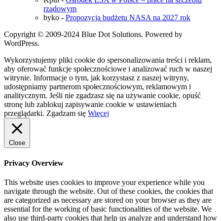
rządowym
byko
-
Propozycja budżetu NASA na 2027 rok
Copyright © 2009-2024 Blue Dot Solutions. Powered by
WordPress.
Wykorzystujemy pliki cookie do spersonalizowania treści i reklam,
aby oferować funkcje społecznościowe i analizować ruch w naszej
witrynie. Informacje o tym, jak korzystasz z naszej witryny,
udostępniamy partnerom społecznościowym, reklamowym i
analitycznym. Jeśli nie zgadzasz się na używanie cookie, opuść
stronę lub zablokuj zapisywanie cookie w ustawieniach
przeglądarki.
Zgadzam się
Więcej
Close
Privacy Overview
This website uses cookies to improve your experience while you
navigate through the website. Out of these cookies, the cookies that
are categorized as necessary are stored on your browser as they are
essential for the working of basic functionalities of the website. We
also use third-party cookies that help us analyze and understand how