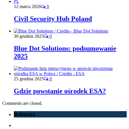
12 marca 2026
0
Civil Security Hub Poland
30 grudnia 2025
0
Blue Dot Solutions: podsumowanie
2025
25 grudnia 2025
0
Gdzie powstanie ośrodek ESA?
Comments are closed.
Reklama