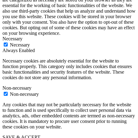
essential for the working of basic functionalities of the website. We
also use third-party cookies that help us analyze and understand how
you use this website. These cookies will be stored in your browser
only with your consent. You also have the option to opt-out of these
cookies. But opting out of some of these cookies may have an effect
on your browsing experience.
Necessary
Necessary
Always Enabled
Necessary cookies are absolutely essential for the website to
function properly. This category only includes cookies that ensures
basic functionalities and security features of the website. These
cookies do not store any personal information.
Non-necessary
Non-necessary
Any cookies that may not be particularly necessary for the website
to function and is used specifically to collect user personal data via
analytics, ads, other embedded contents are termed as non-necessary
cookies. It is mandatory to procure user consent prior to running
these cookies on your website.
SAVE & ACCEPT