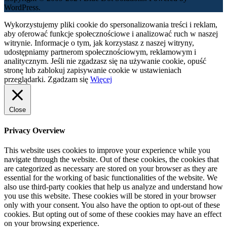
WordPress.
Wykorzystujemy pliki cookie do spersonalizowania treści i reklam,
aby oferować funkcje społecznościowe i analizować ruch w naszej
witrynie. Informacje o tym, jak korzystasz z naszej witryny,
udostępniamy partnerom społecznościowym, reklamowym i
analitycznym. Jeśli nie zgadzasz się na używanie cookie, opuść
stronę lub zablokuj zapisywanie cookie w ustawieniach
przeglądarki.
Zgadzam się
Więcej
Close
Privacy Overview
This website uses cookies to improve your experience while you
navigate through the website. Out of these cookies, the cookies that
are categorized as necessary are stored on your browser as they are
essential for the working of basic functionalities of the website. We
also use third-party cookies that help us analyze and understand how
you use this website. These cookies will be stored in your browser
only with your consent. You also have the option to opt-out of these
cookies. But opting out of some of these cookies may have an effect
on your browsing experience.