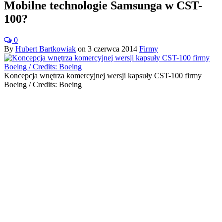
Mobilne technologie Samsunga w CST-
100?
0
By
Hubert Bartkowiak
on
3 czerwca 2014
Firmy
Koncepcja wnętrza komercyjnej wersji kapsuły CST-100 firmy
Boeing / Credits: Boeing