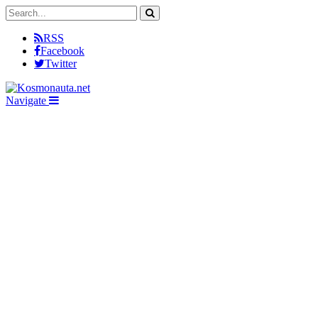
RSS
Facebook
Twitter
Navigate