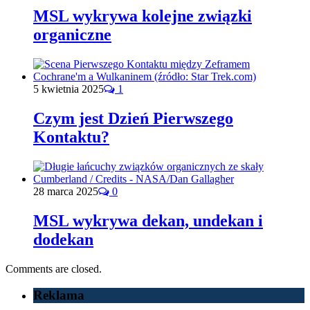
MSL wykrywa kolejne związki
organiczne
5 kwietnia 2025
1
Czym jest Dzień Pierwszego
Kontaktu?
28 marca 2025
0
MSL wykrywa dekan, undekan i
dodekan
Comments are closed.
Reklama