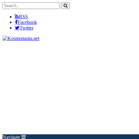
RSS
Facebook
Twitter
Navigate