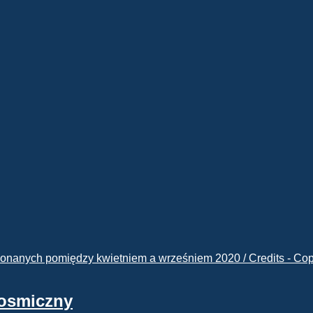
kosmiczny