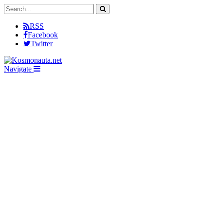
RSS
Facebook
Twitter
Navigate