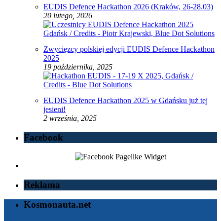
EUDIS Defence Hackathon 2026 (Kraków, 26-28.03)
20 lutego, 2026
Zwycięzcy polskiej edycji EUDIS Defence Hackathon
2025
19 października, 2025
EUDIS Defence Hackathon 2025 w Gdańsku już tej
jesieni!
2 września, 2025
Facebook
Reklama
Kosmonauta.net