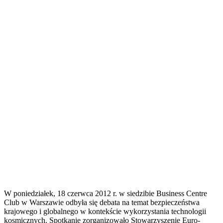
W poniedziałek, 18 czerwca 2012 r. w siedzibie Business Centre
Club w Warszawie odbyła się debata na temat bezpieczeństwa
krajowego i globalnego w kontekście wykorzystania technologii
kosmicznych. Spotkanie zorganizowało Stowarzyszenie Euro-