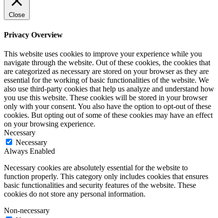
Close
Privacy Overview
This website uses cookies to improve your experience while you
navigate through the website. Out of these cookies, the cookies that
are categorized as necessary are stored on your browser as they are
essential for the working of basic functionalities of the website. We
also use third-party cookies that help us analyze and understand how
you use this website. These cookies will be stored in your browser
only with your consent. You also have the option to opt-out of these
cookies. But opting out of some of these cookies may have an effect
on your browsing experience.
Necessary
Necessary
Always Enabled
Necessary cookies are absolutely essential for the website to
function properly. This category only includes cookies that ensures
basic functionalities and security features of the website. These
cookies do not store any personal information.
Non-necessary