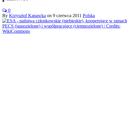
0
By
Krzysztof Kanawka
on
9 czerwca 2011
Polska