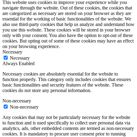
This website uses cookies to improve your experience while you
navigate through the website. Out of these cookies, the cookies that
are categorized as necessary are stored on your browser as they are
essential for the working of basic functionalities of the website. We
also use third-party cookies that help us analyze and understand how
you use this website. These cookies will be stored in your browser
only with your consent. You also have the option to opt-out of these
cookies. But opting out of some of these cookies may have an effect
on your browsing experience.
Necessary
Necessary
Always Enabled
Necessary cookies are absolutely essential for the website to
function properly. This category only includes cookies that ensures
basic functionalities and security features of the website. These
cookies do not store any personal information.
Non-necessary
Non-necessary
Any cookies that may not be particularly necessary for the website
to function and is used specifically to collect user personal data via
analytics, ads, other embedded contents are termed as non-necessary
cookies. It is mandatory to procure user consent prior to running