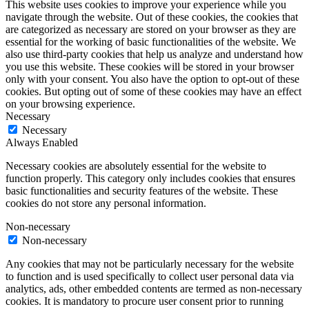
This website uses cookies to improve your experience while you
navigate through the website. Out of these cookies, the cookies that
are categorized as necessary are stored on your browser as they are
essential for the working of basic functionalities of the website. We
also use third-party cookies that help us analyze and understand how
you use this website. These cookies will be stored in your browser
only with your consent. You also have the option to opt-out of these
cookies. But opting out of some of these cookies may have an effect
on your browsing experience.
Necessary
Necessary
Always Enabled
Necessary cookies are absolutely essential for the website to
function properly. This category only includes cookies that ensures
basic functionalities and security features of the website. These
cookies do not store any personal information.
Non-necessary
Non-necessary
Any cookies that may not be particularly necessary for the website
to function and is used specifically to collect user personal data via
analytics, ads, other embedded contents are termed as non-necessary
cookies. It is mandatory to procure user consent prior to running