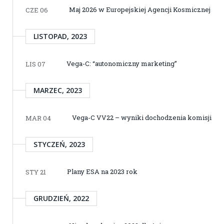
Maj 2026 w Europejskiej Agencji Kosmicznej
CZE 06
LISTOPAD, 2023
Vega-C: “autonomiczny marketing”
LIS 07
MARZEC, 2023
Vega-C VV22 – wyniki dochodzenia komisji
MAR 04
STYCZEŃ, 2023
Plany ESA na 2023 rok
STY 21
GRUDZIEŃ, 2022