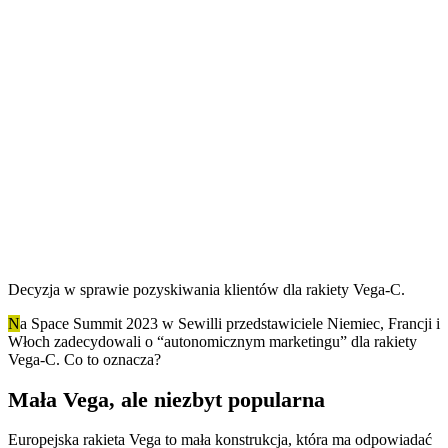
Decyzja w sprawie pozyskiwania klientów dla rakiety Vega-C.
N
a Space Summit 2023 w Sewilli przedstawiciele Niemiec, Francji i
Włoch zadecydowali o “autonomicznym marketingu” dla rakiety
Vega-C. Co to oznacza?
Mała Vega, ale niezbyt popularna
Europejska rakieta Vega to mała konstrukcja, która ma odpowiadać