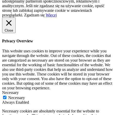
udostępniamy partnerom społecznościowym, reklamowym i
analitycznym. Jeśli nie zgadzasz się na używanie cookie, opuść
stronę lub zablokuj zapisywanie cookie w ustawieniach
przeglądarki.
Zgadzam się
Więcej
Close
Privacy Overview
This website uses cookies to improve your experience while you
navigate through the website. Out of these cookies, the cookies that
are categorized as necessary are stored on your browser as they are
essential for the working of basic functionalities of the website. We
also use third-party cookies that help us analyze and understand how
you use this website. These cookies will be stored in your browser
only with your consent. You also have the option to opt-out of these
cookies. But opting out of some of these cookies may have an effect
on your browsing experience.
Necessary
Necessary
Always Enabled
Necessary cookies are absolutely essential for the website to