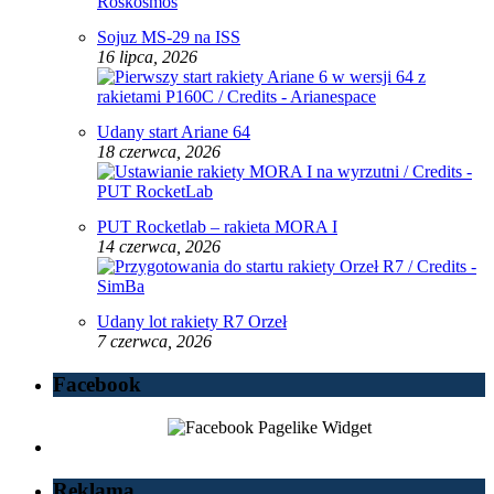
Sojuz MS-29 na ISS
16 lipca, 2026
Udany start Ariane 64
18 czerwca, 2026
PUT Rocketlab – rakieta MORA I
14 czerwca, 2026
Udany lot rakiety R7 Orzeł
7 czerwca, 2026
Facebook
Reklama