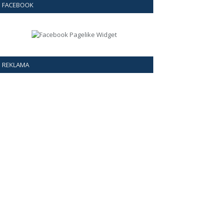
FACEBOOK
REKLAMA