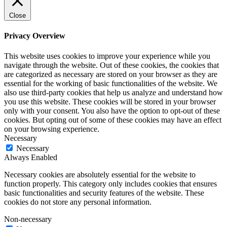
Close
Privacy Overview
This website uses cookies to improve your experience while you
navigate through the website. Out of these cookies, the cookies that
are categorized as necessary are stored on your browser as they are
essential for the working of basic functionalities of the website. We
also use third-party cookies that help us analyze and understand how
you use this website. These cookies will be stored in your browser
only with your consent. You also have the option to opt-out of these
cookies. But opting out of some of these cookies may have an effect
on your browsing experience.
Necessary
Necessary
Always Enabled
Necessary cookies are absolutely essential for the website to
function properly. This category only includes cookies that ensures
basic functionalities and security features of the website. These
cookies do not store any personal information.
Non-necessary