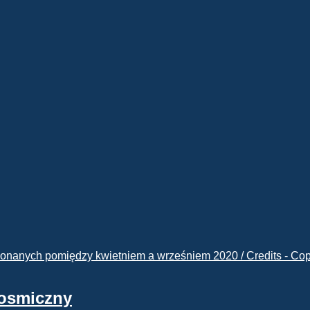
kosmiczny