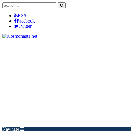
RSS
Facebook
Twitter
Navigate