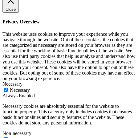
Close
Privacy Overview
This website uses cookies to improve your experience while you
navigate through the website. Out of these cookies, the cookies that
are categorized as necessary are stored on your browser as they are
essential for the working of basic functionalities of the website. We
also use third-party cookies that help us analyze and understand how
you use this website. These cookies will be stored in your browser
only with your consent. You also have the option to opt-out of these
cookies. But opting out of some of these cookies may have an effect
on your browsing experience.
Necessary
Necessary
Always Enabled
Necessary cookies are absolutely essential for the website to
function properly. This category only includes cookies that ensures
basic functionalities and security features of the website. These
cookies do not store any personal information.
Non-necessary