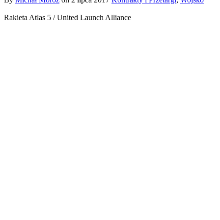
Rakieta Atlas 5 / United Launch Alliance