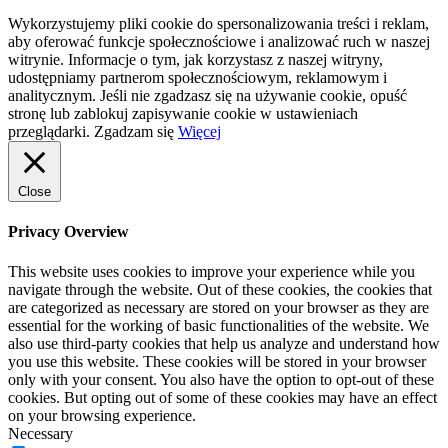
Wykorzystujemy pliki cookie do spersonalizowania treści i reklam,
aby oferować funkcje społecznościowe i analizować ruch w naszej
witrynie. Informacje o tym, jak korzystasz z naszej witryny,
udostępniamy partnerom społecznościowym, reklamowym i
analitycznym. Jeśli nie zgadzasz się na używanie cookie, opuść
stronę lub zablokuj zapisywanie cookie w ustawieniach
przeglądarki.
Zgadzam się
Więcej
Close
Privacy Overview
This website uses cookies to improve your experience while you
navigate through the website. Out of these cookies, the cookies that
are categorized as necessary are stored on your browser as they are
essential for the working of basic functionalities of the website. We
also use third-party cookies that help us analyze and understand how
you use this website. These cookies will be stored in your browser
only with your consent. You also have the option to opt-out of these
cookies. But opting out of some of these cookies may have an effect
on your browsing experience.
Necessary