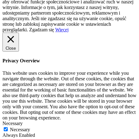
aby oferować funkcje społecznościowe i analizować ruch w naszej
witrynie. Informacje o tym, jak korzystasz z naszej witryny,
udostępniamy partnerom społecznościowym, reklamowym i
analitycznym. Jeśli nie zgadzasz się na używanie cookie, opuść
stronę lub zablokuj zapisywanie cookie w ustawieniach
przeglądarki.
Zgadzam się
Więcej
Close
Privacy Overview
This website uses cookies to improve your experience while you
navigate through the website. Out of these cookies, the cookies that
are categorized as necessary are stored on your browser as they are
essential for the working of basic functionalities of the website. We
also use third-party cookies that help us analyze and understand how
you use this website. These cookies will be stored in your browser
only with your consent. You also have the option to opt-out of these
cookies. But opting out of some of these cookies may have an effect
on your browsing experience.
Necessary
Necessary
Always Enabled