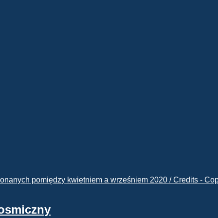
kosmiczny