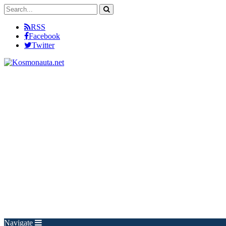
RSS
Facebook
Twitter
Navigate