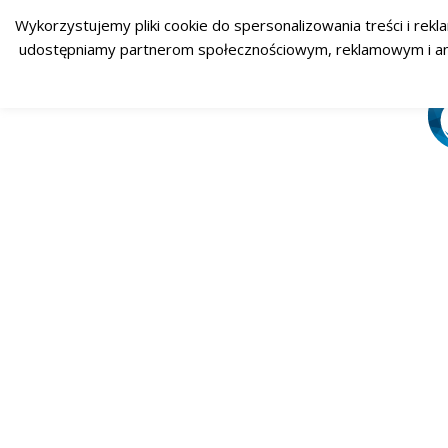
Wykorzystujemy pliki cookie do spersonalizowania treści i rekl
udostępniamy partnerom społecznościowym, reklamowym i analit