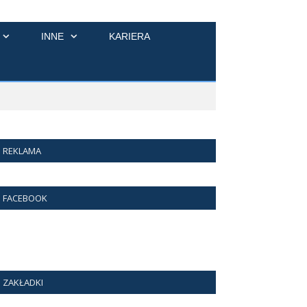
INNE
KARIERA
REKLAMA
FACEBOOK
ZAKŁADKI