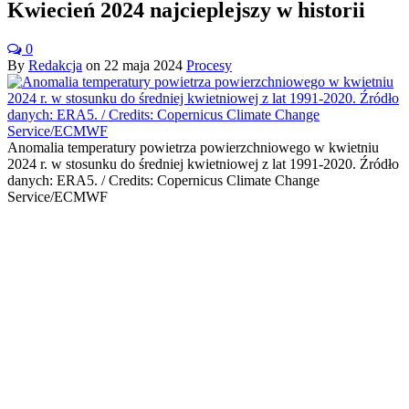
Kwiecień 2024 najcieplejszy w historii
0
By
Redakcja
on
22 maja 2024
Procesy
Anomalia temperatury powietrza powierzchniowego w kwietniu
2024 r. w stosunku do średniej kwietniowej z lat 1991-2020. Źródło
danych: ERA5. / Credits: Copernicus Climate Change
Service/ECMWF