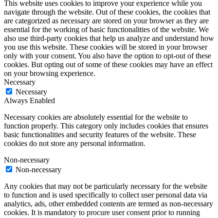
This website uses cookies to improve your experience while you
navigate through the website. Out of these cookies, the cookies that
are categorized as necessary are stored on your browser as they are
essential for the working of basic functionalities of the website. We
also use third-party cookies that help us analyze and understand how
you use this website. These cookies will be stored in your browser
only with your consent. You also have the option to opt-out of these
cookies. But opting out of some of these cookies may have an effect
on your browsing experience.
Necessary
Necessary
Always Enabled
Necessary cookies are absolutely essential for the website to
function properly. This category only includes cookies that ensures
basic functionalities and security features of the website. These
cookies do not store any personal information.
Non-necessary
Non-necessary
Any cookies that may not be particularly necessary for the website
to function and is used specifically to collect user personal data via
analytics, ads, other embedded contents are termed as non-necessary
cookies. It is mandatory to procure user consent prior to running