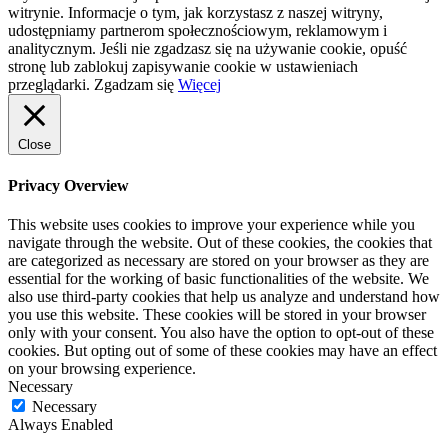
witrynie. Informacje o tym, jak korzystasz z naszej witryny,
udostępniamy partnerom społecznościowym, reklamowym i
analitycznym. Jeśli nie zgadzasz się na używanie cookie, opuść
stronę lub zablokuj zapisywanie cookie w ustawieniach
przeglądarki.
Zgadzam się
Więcej
Close
Privacy Overview
This website uses cookies to improve your experience while you
navigate through the website. Out of these cookies, the cookies that
are categorized as necessary are stored on your browser as they are
essential for the working of basic functionalities of the website. We
also use third-party cookies that help us analyze and understand how
you use this website. These cookies will be stored in your browser
only with your consent. You also have the option to opt-out of these
cookies. But opting out of some of these cookies may have an effect
on your browsing experience.
Necessary
Necessary
Always Enabled