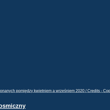
kosmiczny