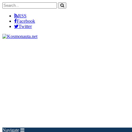
RSS
Facebook
Twitter
Navigate