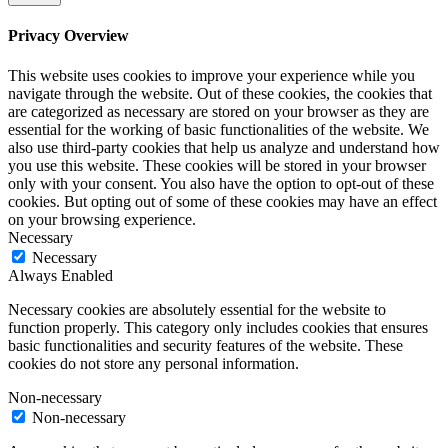
Privacy Overview
This website uses cookies to improve your experience while you
navigate through the website. Out of these cookies, the cookies that
are categorized as necessary are stored on your browser as they are
essential for the working of basic functionalities of the website. We
also use third-party cookies that help us analyze and understand how
you use this website. These cookies will be stored in your browser
only with your consent. You also have the option to opt-out of these
cookies. But opting out of some of these cookies may have an effect
on your browsing experience.
Necessary
Necessary
Always Enabled
Necessary cookies are absolutely essential for the website to
function properly. This category only includes cookies that ensures
basic functionalities and security features of the website. These
cookies do not store any personal information.
Non-necessary
Non-necessary