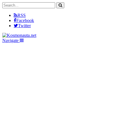
RSS
Facebook
Twitter
Navigate