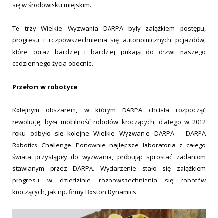
się w środowisku miejskim.
Te trzy Wielkie Wyzwania DARPA były zalążkiem postępu,
progresu i rozpowszechnienia się autonomicznych pojazdów,
które coraz bardziej i bardziej pukają do drzwi naszego
codziennego życia obecnie.
Przełom w robotyce
Kolejnym obszarem, w którym DARPA chciała rozpocząć
rewolucję, była mobilność robotów kroczących, dlatego w 2012
roku odbyło się kolejne Wielkie Wyzwanie DARPA – DARPA
Robotics Challenge. Ponownie najlepsze laboratoria z całego
świata przystąpiły do wyzwania, próbując sprostać zadaniom
stawianym przez DARPA. Wydarzenie stało się zalążkiem
progresu w dziedzinie rozpowszechnienia się robotów
kroczących, jak np. firmy Boston Dynamics.