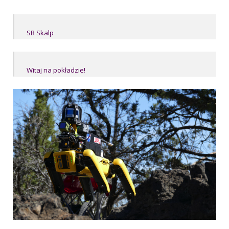
SR Skalp
Witaj na pokładzie!