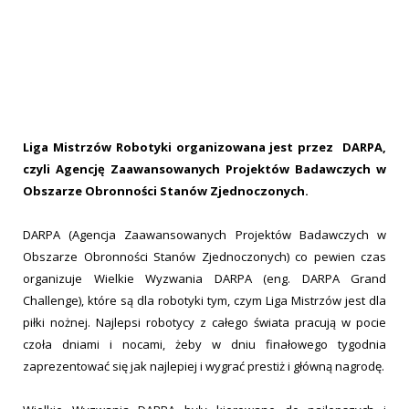
Liga Mistrzów Robotyki organizowana jest przez DARPA,
czyli Agencję Zaawansowanych Projektów Badawczych w
Obszarze Obronności Stanów Zjednoczonych.
DARPA (Agencja Zaawansowanych Projektów Badawczych w
Obszarze Obronności Stanów Zjednoczonych) co pewien czas
organizuje Wielkie Wyzwania DARPA (eng. DARPA Grand
Challenge), które są dla robotyki tym, czym Liga Mistrzów jest dla
piłki nożnej. Najlepsi robotycy z całego świata pracują w pocie
czoła dniami i nocami, żeby w dniu finałowego tygodnia
zaprezentować się jak najlepiej i wygrać prestiż i główną nagrodę.