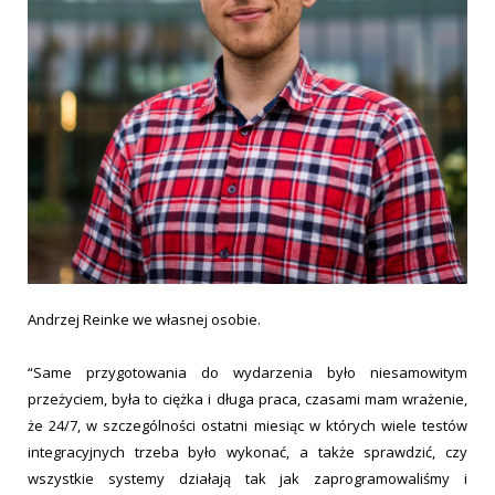
Andrzej Reinke we własnej osobie.
“Same przygotowania do wydarzenia było niesamowitym
przeżyciem, była to ciężka i długa praca, czasami mam wrażenie,
że 24/7, w szczególności ostatni miesiąc w których wiele testów
integracyjnych trzeba było wykonać, a także sprawdzić, czy
wszystkie systemy działają tak jak zaprogramowaliśmy i