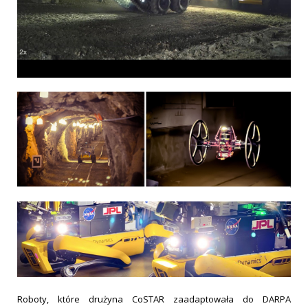
Roboty, które drużyna CoSTAR zaadaptowała do DARPA