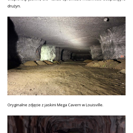
drużyn.
Oryginalne zdjęcie z jaskini Mega Cavern w Louisville.