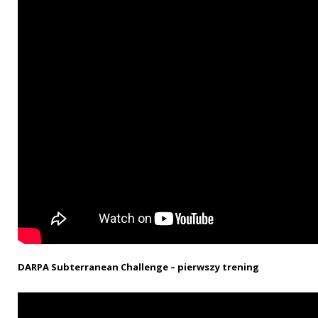
DARPA Subterranean Challenge – pierwszy trening