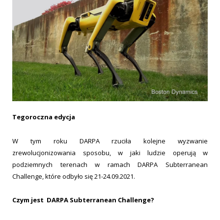
Tegoroczna edycja
W tym roku DARPA rzuciła kolejne wyzwanie
zrewolucjonizowania sposobu, w jaki ludzie operują w
podziemnych terenach w ramach DARPA Subterranean
Challenge, które odbyło się 21-24.09.2021.
Czym jest DARPA Subterranean Challenge?