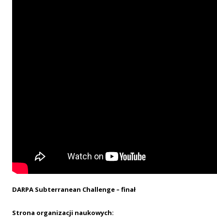
DARPA Subterranean Challenge – finał
Strona organizacji naukowych: