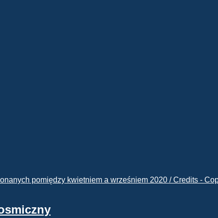
kosmiczny