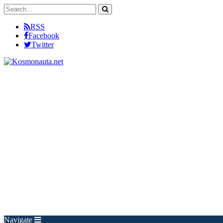
RSS
Facebook
Twitter
Navigate