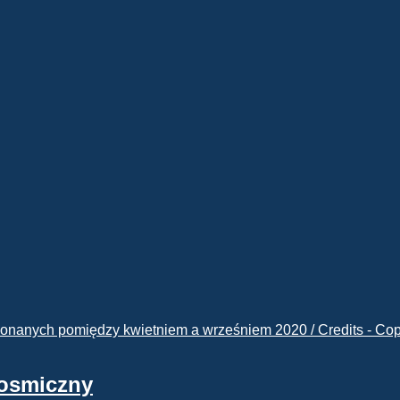
kosmiczny