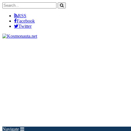
RSS
Facebook
Twitter
Navigate