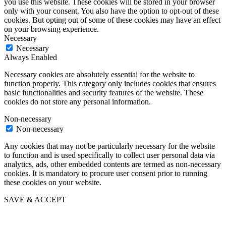
you use this website. These cookies will be stored in your browser
only with your consent. You also have the option to opt-out of these
cookies. But opting out of some of these cookies may have an effect
on your browsing experience.
Necessary
Necessary
Always Enabled
Necessary cookies are absolutely essential for the website to
function properly. This category only includes cookies that ensures
basic functionalities and security features of the website. These
cookies do not store any personal information.
Non-necessary
Non-necessary
Any cookies that may not be particularly necessary for the website
to function and is used specifically to collect user personal data via
analytics, ads, other embedded contents are termed as non-necessary
cookies. It is mandatory to procure user consent prior to running
these cookies on your website.
SAVE & ACCEPT