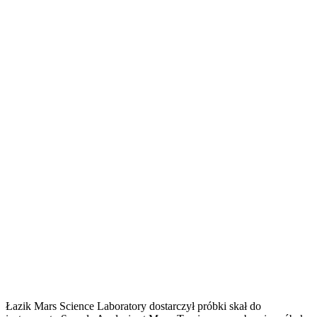
Łazik Mars Science Laboratory dostarczył próbki skał do