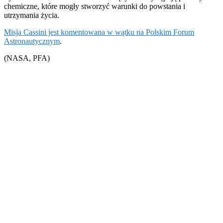
chemiczne, które mogły stworzyć warunki do powstania i
utrzymania życia.
Misja Cassini jest komentowana w wątku na Polskim Forum
Astronautycznym
.
(NASA, PFA)