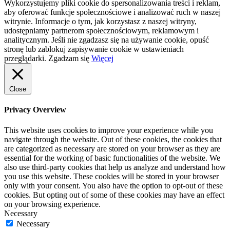
Wykorzystujemy pliki cookie do spersonalizowania treści i reklam,
aby oferować funkcje społecznościowe i analizować ruch w naszej
witrynie. Informacje o tym, jak korzystasz z naszej witryny,
udostępniamy partnerom społecznościowym, reklamowym i
analitycznym. Jeśli nie zgadzasz się na używanie cookie, opuść
stronę lub zablokuj zapisywanie cookie w ustawieniach
przeglądarki.
Zgadzam się
Więcej
Close
Privacy Overview
This website uses cookies to improve your experience while you
navigate through the website. Out of these cookies, the cookies that
are categorized as necessary are stored on your browser as they are
essential for the working of basic functionalities of the website. We
also use third-party cookies that help us analyze and understand how
you use this website. These cookies will be stored in your browser
only with your consent. You also have the option to opt-out of these
cookies. But opting out of some of these cookies may have an effect
on your browsing experience.
Necessary
Necessary