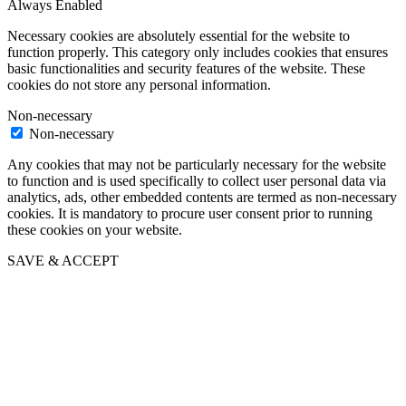
Always Enabled
Necessary cookies are absolutely essential for the website to
function properly. This category only includes cookies that ensures
basic functionalities and security features of the website. These
cookies do not store any personal information.
Non-necessary
Non-necessary
Any cookies that may not be particularly necessary for the website
to function and is used specifically to collect user personal data via
analytics, ads, other embedded contents are termed as non-necessary
cookies. It is mandatory to procure user consent prior to running
these cookies on your website.
SAVE & ACCEPT