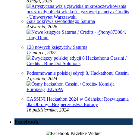
6 maja, 2026
Gaia odkrywa swobodnego Saturna
4 stycznia, 2026
128 nowych księżyców Saturna
12 marca, 2025
Podsumowanie polskiej edycji 8. Hackathonu Cassini
2 grudnia, 2024
CASSINI Hackathon 2024 w Gdańsku: Rozwiązania
dla Obrony i Bezpieczeństwa Europy
16 października, 2024
Facebook