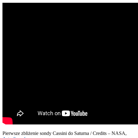
Pierwsze zbliżenie sondy Cassini do Saturna / Credits – NASA,