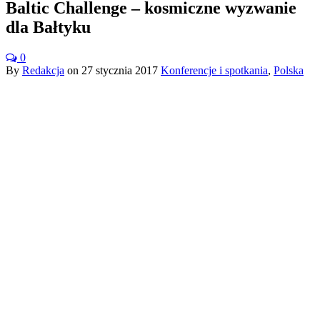
Baltic Challenge – kosmiczne wyzwanie
dla Bałtyku
0
By
Redakcja
on
27 stycznia 2017
Konferencje i spotkania
,
Polska