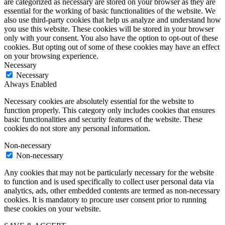
are categorized as necessary are stored on your browser as they are
essential for the working of basic functionalities of the website. We
also use third-party cookies that help us analyze and understand how
you use this website. These cookies will be stored in your browser
only with your consent. You also have the option to opt-out of these
cookies. But opting out of some of these cookies may have an effect
on your browsing experience.
Necessary
Necessary
Always Enabled
Necessary cookies are absolutely essential for the website to
function properly. This category only includes cookies that ensures
basic functionalities and security features of the website. These
cookies do not store any personal information.
Non-necessary
Non-necessary
Any cookies that may not be particularly necessary for the website
to function and is used specifically to collect user personal data via
analytics, ads, other embedded contents are termed as non-necessary
cookies. It is mandatory to procure user consent prior to running
these cookies on your website.