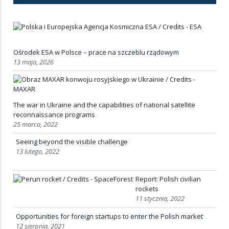
Ośrodek ESA w Polsce – prace na szczeblu rządowym
13 maja, 2026
The war in Ukraine and the capabilities of national satellite
reconnaissance programs
25 marca, 2022
Seeing beyond the visible challenge
13 lutego, 2022
Report: Polish civilian
rockets
11 stycznia, 2022
Opportunities for foreign startups to enter the Polish market
12 sierpnia, 2021