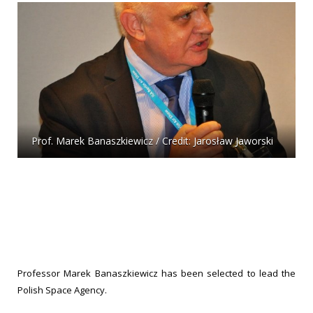
Prof. Marek Banaszkiewicz / Credit: Jarosław Jaworski
Professor Marek Banaszkiewicz has been selected to lead the
Polish Space Agency.