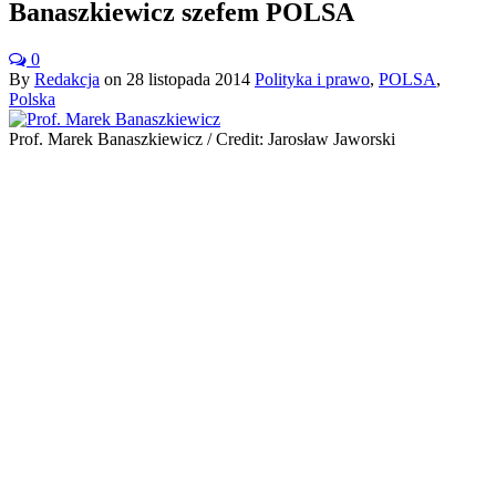
Banaszkiewicz szefem POLSA
0
By
Redakcja
on
28 listopada 2014
Polityka i prawo
,
POLSA
,
Polska
Prof. Marek Banaszkiewicz / Credit: Jarosław Jaworski