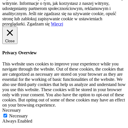
witrynie. Informacje o tym, jak korzystasz z naszej witryny,
udostępniamy partnerom społecznościowym, reklamowym i
analitycznym. Jeśli nie zgadzasz się na używanie cookie, opuść
stronę lub zablokuj zapisywanie cookie w ustawieniach
przeglądarki.
Zgadzam się
Więcej
Close
Privacy Overview
This website uses cookies to improve your experience while you
navigate through the website. Out of these cookies, the cookies that
are categorized as necessary are stored on your browser as they are
essential for the working of basic functionalities of the website. We
also use third-party cookies that help us analyze and understand how
you use this website. These cookies will be stored in your browser
only with your consent. You also have the option to opt-out of these
cookies. But opting out of some of these cookies may have an effect
on your browsing experience.
Necessary
Necessary
Always Enabled