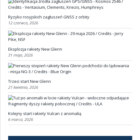
Ryzyko rosyjskich zagłuszeń GNSS z orbity
12 czerwca, 2026
Eksplozja rakiety New Glenn
31 maja, 2026
Trzeci start New Glenn
21 kwietnia, 2026
Kolejny start rakiety Vulcan z anomalią
6 marca, 2026