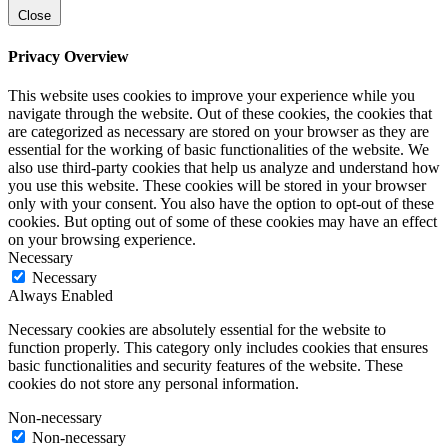
Close
Privacy Overview
This website uses cookies to improve your experience while you
navigate through the website. Out of these cookies, the cookies that
are categorized as necessary are stored on your browser as they are
essential for the working of basic functionalities of the website. We
also use third-party cookies that help us analyze and understand how
you use this website. These cookies will be stored in your browser
only with your consent. You also have the option to opt-out of these
cookies. But opting out of some of these cookies may have an effect
on your browsing experience.
Necessary
Necessary
Always Enabled
Necessary cookies are absolutely essential for the website to
function properly. This category only includes cookies that ensures
basic functionalities and security features of the website. These
cookies do not store any personal information.
Non-necessary
Non-necessary