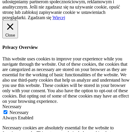
udostępniamy partnerom społecznościowym, reklamowym i
analitycznym. Jeśli nie zgadzasz się na używanie cookie, opuść
stronę lub zablokuj zapisywanie cookie w ustawieniach
przeglądarki.
Zgadzam się
Więcej
Close
Privacy Overview
This website uses cookies to improve your experience while you
navigate through the website. Out of these cookies, the cookies that
are categorized as necessary are stored on your browser as they are
essential for the working of basic functionalities of the website. We
also use third-party cookies that help us analyze and understand how
you use this website. These cookies will be stored in your browser
only with your consent. You also have the option to opt-out of these
cookies. But opting out of some of these cookies may have an effect
on your browsing experience.
Necessary
Necessary
Always Enabled
Necessary cookies are absolutely essential for the website to