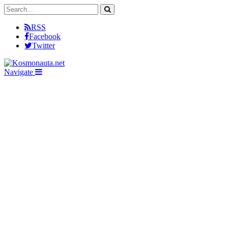
RSS
Facebook
Twitter
Navigate