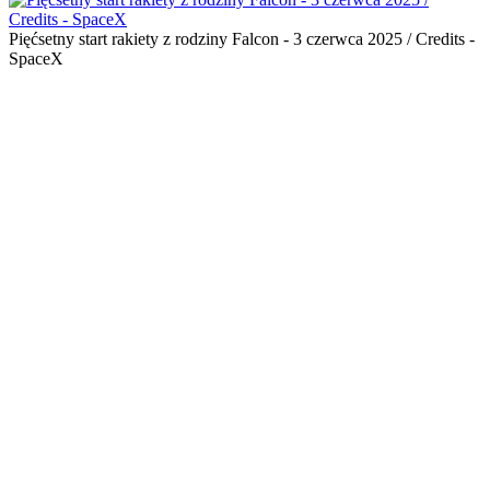
Pięćsetny start rakiety z rodziny Falcon - 3 czerwca 2025 / Credits -
SpaceX