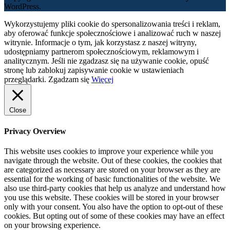
WordPress.
Wykorzystujemy pliki cookie do spersonalizowania treści i reklam,
aby oferować funkcje społecznościowe i analizować ruch w naszej
witrynie. Informacje o tym, jak korzystasz z naszej witryny,
udostępniamy partnerom społecznościowym, reklamowym i
analitycznym. Jeśli nie zgadzasz się na używanie cookie, opuść
stronę lub zablokuj zapisywanie cookie w ustawieniach
przeglądarki.
Zgadzam się
Więcej
Close
Privacy Overview
This website uses cookies to improve your experience while you
navigate through the website. Out of these cookies, the cookies that
are categorized as necessary are stored on your browser as they are
essential for the working of basic functionalities of the website. We
also use third-party cookies that help us analyze and understand how
you use this website. These cookies will be stored in your browser
only with your consent. You also have the option to opt-out of these
cookies. But opting out of some of these cookies may have an effect
on your browsing experience.