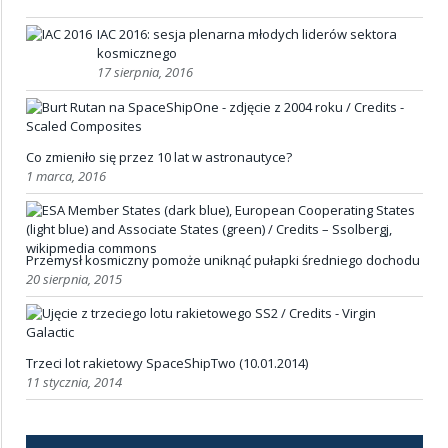
IAC 2016: sesja plenarna młodych liderów sektora
kosmicznego
17 sierpnia, 2016
Co zmieniło się przez 10 lat w astronautyce?
1 marca, 2016
Przemysł kosmiczny pomoże uniknąć pułapki średniego dochodu
20 sierpnia, 2015
Trzeci lot rakietowy SpaceShipTwo (10.01.2014)
11 stycznia, 2014