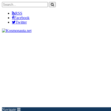
RSS
Facebook
Twitter
Navigate