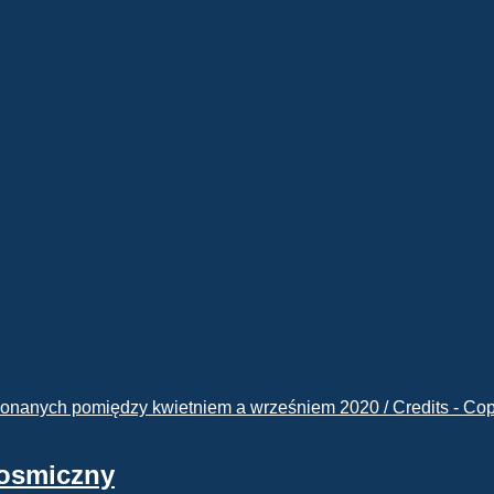
kosmiczny