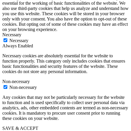
essential for the working of basic functionalities of the website. We
also use third-party cookies that help us analyze and understand how
you use this website. These cookies will be stored in your browser
only with your consent. You also have the option to opt-out of these
cookies. But opting out of some of these cookies may have an effect
on your browsing experience.
Necessary
Necessary
Always Enabled
Necessary cookies are absolutely essential for the website to
function properly. This category only includes cookies that ensures
basic functionalities and security features of the website. These
cookies do not store any personal information.
Non-necessary
Non-necessary
Any cookies that may not be particularly necessary for the website
to function and is used specifically to collect user personal data via
analytics, ads, other embedded contents are termed as non-necessary
cookies. It is mandatory to procure user consent prior to running
these cookies on your website.
SAVE & ACCEPT