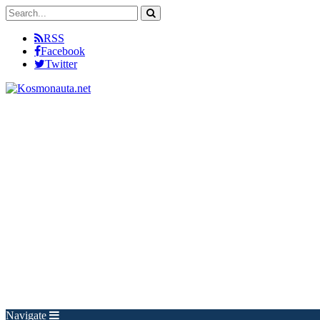
RSS
Facebook
Twitter
Navigate