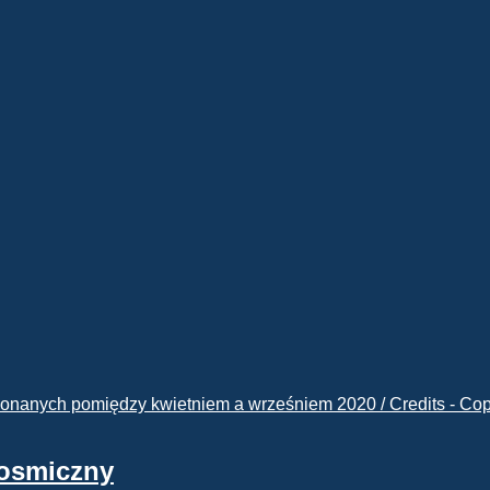
kosmiczny