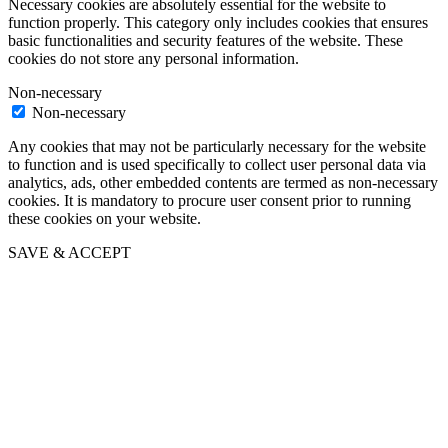
Necessary cookies are absolutely essential for the website to
function properly. This category only includes cookies that ensures
basic functionalities and security features of the website. These
cookies do not store any personal information.
Non-necessary
Non-necessary
Any cookies that may not be particularly necessary for the website
to function and is used specifically to collect user personal data via
analytics, ads, other embedded contents are termed as non-necessary
cookies. It is mandatory to procure user consent prior to running
these cookies on your website.
SAVE & ACCEPT