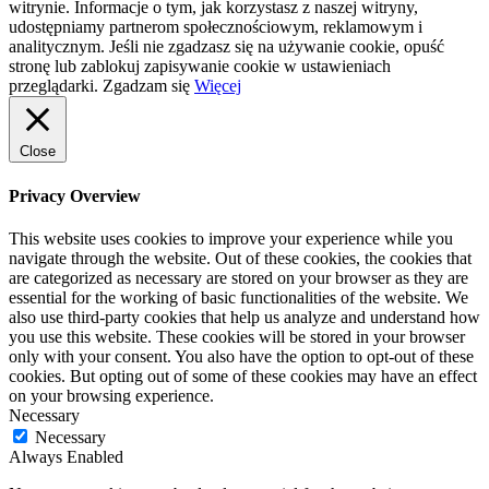
witrynie. Informacje o tym, jak korzystasz z naszej witryny,
udostępniamy partnerom społecznościowym, reklamowym i
analitycznym. Jeśli nie zgadzasz się na używanie cookie, opuść
stronę lub zablokuj zapisywanie cookie w ustawieniach
przeglądarki.
Zgadzam się
Więcej
Close
Privacy Overview
This website uses cookies to improve your experience while you
navigate through the website. Out of these cookies, the cookies that
are categorized as necessary are stored on your browser as they are
essential for the working of basic functionalities of the website. We
also use third-party cookies that help us analyze and understand how
you use this website. These cookies will be stored in your browser
only with your consent. You also have the option to opt-out of these
cookies. But opting out of some of these cookies may have an effect
on your browsing experience.
Necessary
Necessary
Always Enabled