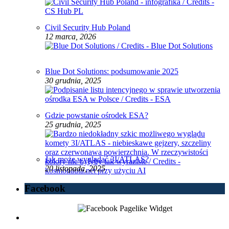
Civil Security Hub Poland
12 marca, 2026
Blue Dot Solutions: podsumowanie 2025
30 grudnia, 2025
Gdzie powstanie ośrodek ESA?
25 grudnia, 2025
Jak może wyglądać 3I/ATLAS?
20 listopada, 2025
Facebook