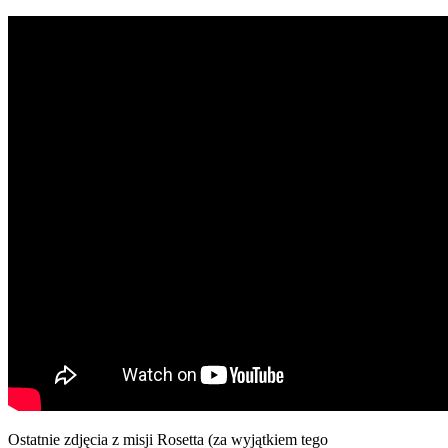
Ostatnie zdjęcia z misji Rosetta (za wyjątkiem tego