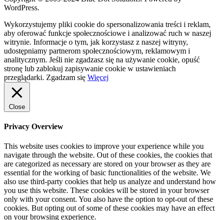
WordPress.
Wykorzystujemy pliki cookie do spersonalizowania treści i reklam,
aby oferować funkcje społecznościowe i analizować ruch w naszej
witrynie. Informacje o tym, jak korzystasz z naszej witryny,
udostępniamy partnerom społecznościowym, reklamowym i
analitycznym. Jeśli nie zgadzasz się na używanie cookie, opuść
stronę lub zablokuj zapisywanie cookie w ustawieniach
przeglądarki.
Zgadzam się
Więcej
Close
Privacy Overview
This website uses cookies to improve your experience while you
navigate through the website. Out of these cookies, the cookies that
are categorized as necessary are stored on your browser as they are
essential for the working of basic functionalities of the website. We
also use third-party cookies that help us analyze and understand how
you use this website. These cookies will be stored in your browser
only with your consent. You also have the option to opt-out of these
cookies. But opting out of some of these cookies may have an effect
on your browsing experience.