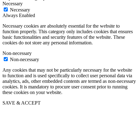
Necessary
Necessary
Always Enabled
Necessary cookies are absolutely essential for the website to
function properly. This category only includes cookies that ensures
basic functionalities and security features of the website. These
cookies do not store any personal information.
Non-necessary
Non-necessary
Any cookies that may not be particularly necessary for the website
to function and is used specifically to collect user personal data via
analytics, ads, other embedded contents are termed as non-necessary
cookies. It is mandatory to procure user consent prior to running
these cookies on your website.
SAVE & ACCEPT