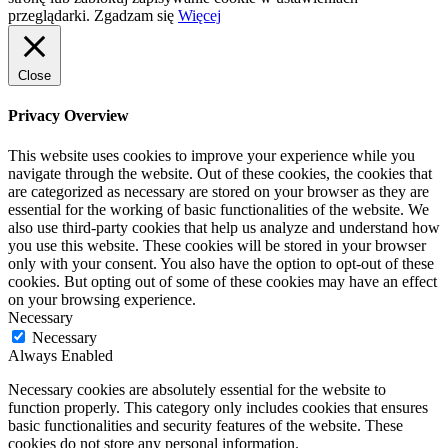
przeglądarki.
Zgadzam się
Więcej
Close
Privacy Overview
This website uses cookies to improve your experience while you
navigate through the website. Out of these cookies, the cookies that
are categorized as necessary are stored on your browser as they are
essential for the working of basic functionalities of the website. We
also use third-party cookies that help us analyze and understand how
you use this website. These cookies will be stored in your browser
only with your consent. You also have the option to opt-out of these
cookies. But opting out of some of these cookies may have an effect
on your browsing experience.
Necessary
Necessary
Always Enabled
Necessary cookies are absolutely essential for the website to
function properly. This category only includes cookies that ensures
basic functionalities and security features of the website. These
cookies do not store any personal information.