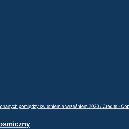
kosmiczny