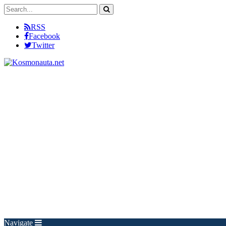
RSS
Facebook
Twitter
Navigate