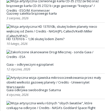
Gazowy satelita brązowego karła
3 sierpnia, 2026
HD 137010 b – 1,06 skutej lodem Ziemi?
10 lutego, 2026
Gaia – odkrywczyni egzoplanet
12 stycznia, 2026
Gaia odkrywa swobodnego Saturna
4 stycznia, 2026